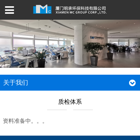
关于我们
质检体系
资料准备中。。。