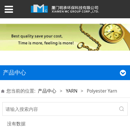
产品中心
您当前的位置:
产品中心
>
YARN
>
Polyester Yarn
没有数据